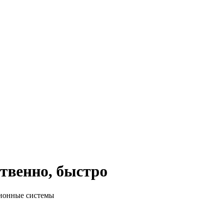
твенно, быстро
ционные системы