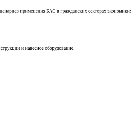
сценариев применения БАС в гражданских секторах экономики:
струкции и навесное оборудование.