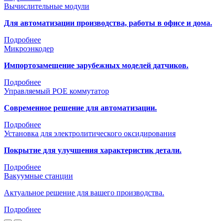
Вычислительные модули
Для автоматизации производства, работы в офисе и дома.
Подробнее
Микроэнкодер
Импортозамещение зарубежных моделей датчиков.
Подробнее
Управляемый POE коммутатор
Современное решение для автоматизации.
Подробнее
Установка для электролитического оксидирования
Покрытие для улучшения характеристик детали.
Подробнее
Вакуумные станции
Актуальное решение для вашего производства.
Подробнее