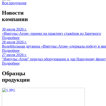
Вся продукция
Новости
компании
30 июля 2026 г.
«Импульс-Атом» принял на практику стажёров из Заречного
Подробнее
28 июля 2026 г.
Волейбольная дружина «Импульс-Атом» одержала победу в ми
Подробнее
27 июля 2026 г.
"Импульс-Атом" передал оборудование в дар Народному фронт
Подробнее
Образцы
продукции