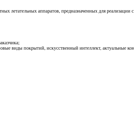
тных летательных аппаратов, предназначенных для реализации 
аказчика;
новые виды покрытий, искусственный интеллект, актуальные кон