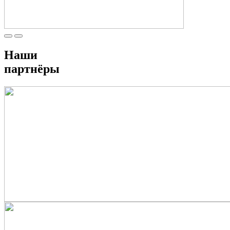
Наши
партнёры