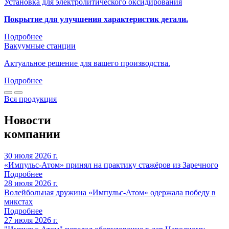
Установка для электролитического оксидирования
Покрытие для улучшения характеристик детали.
Подробнее
Вакуумные станции
Актуальное решение для вашего производства.
Подробнее
Вся продукция
Новости
компании
30 июля 2026 г.
«Импульс-Атом» принял на практику стажёров из Заречного
Подробнее
28 июля 2026 г.
Волейбольная дружина «Импульс-Атом» одержала победу в
микстах
Подробнее
27 июля 2026 г.