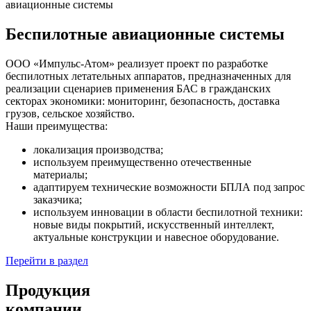
авиационные системы
Беспилотные авиационные системы
ООО «Импульс-Атом» реализует проект по разработке
беспилотных летательных аппаратов, предназначенных для
реализации сценариев применения БАС в гражданских
секторах экономики: мониторинг, безопасность, доставка
грузов, сельское хозяйство.
Наши преимущества:
локализация производства;
используем преимущественно отечественные
материалы;
адаптируем технические возможности БПЛА под запрос
заказчика;
используем инновации в области беспилотной техники:
новые виды покрытий, искусственный интеллект,
актуальные конструкции и навесное оборудование.
Перейти в раздел
Продукция
компании