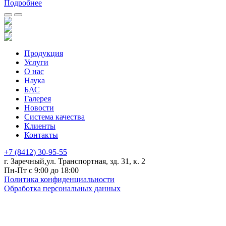
Подробнее
Продукция
Услуги
О нас
Наука
БАС
Галерея
Новости
Система качества
Клиенты
Контакты
+7 (8412) 30-95-55
г. Заречный,ул. Транспортная, зд. 31, к. 2
Пн-Пт с 9:00 до 18:00
Политика конфиденциальности
Обработка персональных данных