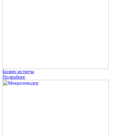
Бизнес-встреча
Подробнее