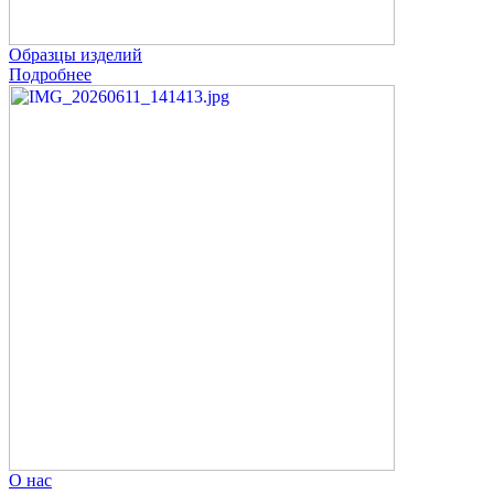
Образцы изделий
Подробнее
О нас