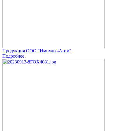
Продукция ООО "Импульс-Атом"
Подробнее