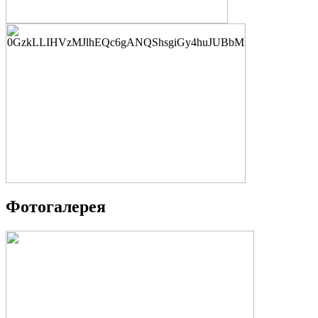
Фотогалерея