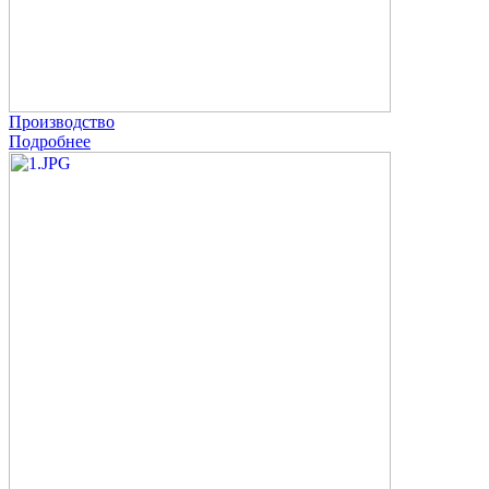
Производство
Подробнее